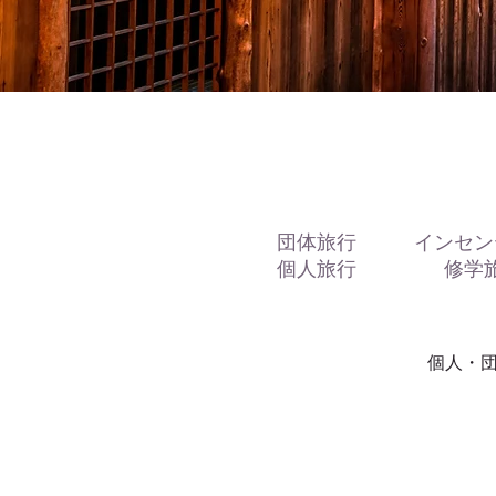
団体旅行
インセン
個人旅行
修学
個人・