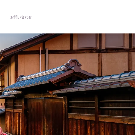
お問い合わせ